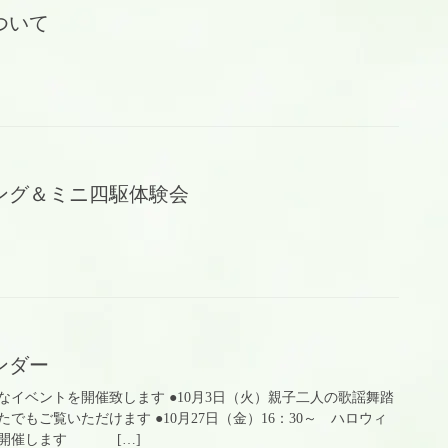
ついて
ング＆ミニ四駆体験会
ンダー
なイベントを開催致します ●10月3日（火）親子二人の歌謡舞踏
でもご覧いただけます ●10月27日（金）16：30～ ハロウィ
を開催します […]