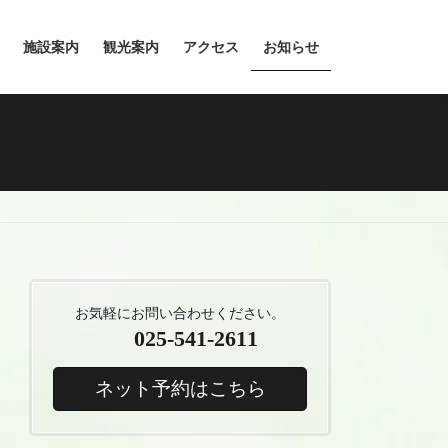
施設案内
観光案内
アクセス
お知らせ
お気軽にお問い合わせください。
025-541-2611
ネット予約はこちら