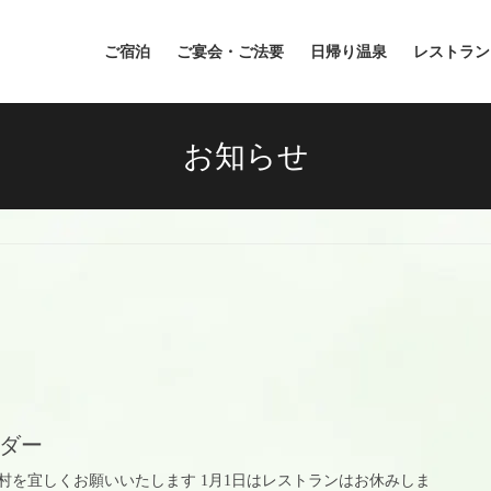
ご宿泊
ご宴会・ご法要
日帰り温泉
レストラン
お知らせ
ンダー
り村を宜しくお願いいたします 1月1日はレストランはお休みしま