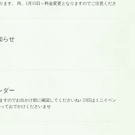
ります。 尚、1月15日～料金変更となりますのでご注意くださ
知らせ
ンダー
ますのでお出かけ前に確認してくださいね♪ 23日はミニイベン
揃っておでかけくださいませ