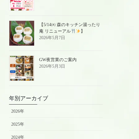
【5/14㈭ 森のキッチン湯ったり
庵 リニューアル
】
2026年5月7日
GW夜営業のご案内
2026年5月3日
年別アーカイブ
2026年
2025年
2024年