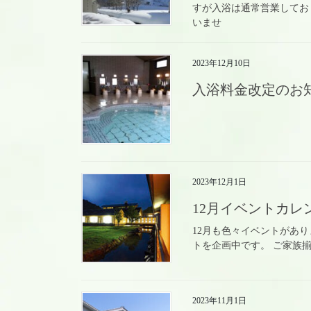
すが入浴は通常営業してお
いませ
2023年12月10日
入浴料金改定のお
2023年12月1日
12月イベントカレ
12月も色々イベントがあり
トを企画中です。 ご家族
2023年11月1日