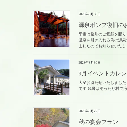
2023年8月30日
源泉ポンプ復旧の
平素は格別のご愛顧を賜り
温泉を引き入れる為の源泉
ましたのでお知らせいたしま
2023年8月30日
9月イベントカレ
大変お待たせいたしました
です 残暑は湯ったり村で
2023年8月22日
秋の宴会プラン