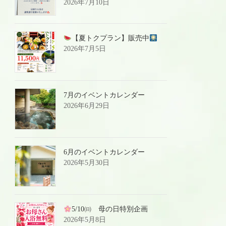
2026年7月10日
【夏トクプラン】販売中
2026年7月5日
7月のイベントカレンダー
2026年6月29日
6月のイベントカレンダー
2026年5月30日
5/10㈰ 母の日特別企画
2026年5月8日