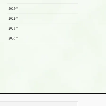
2023年
2022年
2021年
2020年