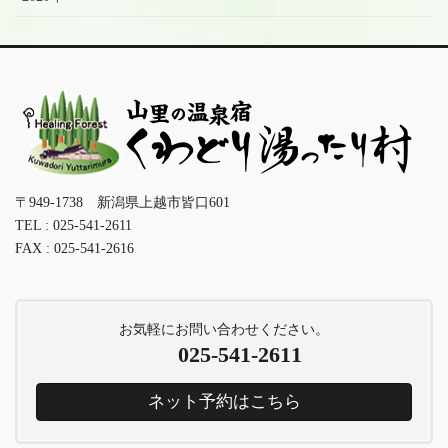
〒949-1738 新潟県上越市皆口601
TEL : 025-541-2611
FAX : 025-541-2616
お気軽にお問い合わせください。
025-541-2611
ネット予約はこちら