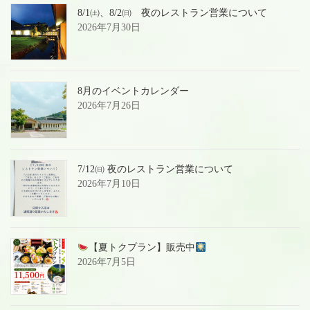
8/1㈯、8/2㈰ 夜のレストラン営業について
2026年7月30日
8月のイベントカレンダー
2026年7月26日
7/12㈰ 夜のレストラン営業について
2026年7月10日
【夏トクプラン】販売中
2026年7月5日