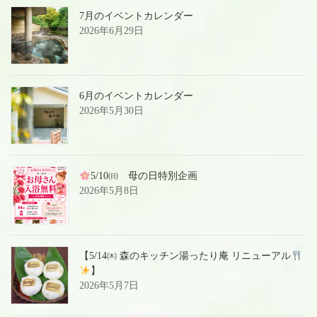
7月のイベントカレンダー
2026年6月29日
6月のイベントカレンダー
2026年5月30日
5/10㈰ 母の日特別企画
2026年5月8日
【5/14㈭ 森のキッチン湯ったり庵 リニューアル
】
2026年5月7日