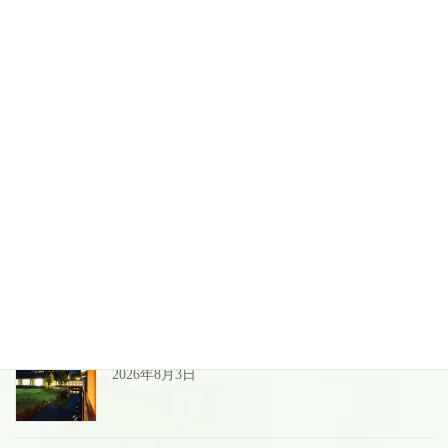
次の記事
1１月 湯ったり村カレンダー
2022年10月23日
お気軽にお問い合わせください。
025-541-2611
ネット予約はこちら
最近の投稿
夏季＆お盆前後の営業のご案内
2026年8月3日