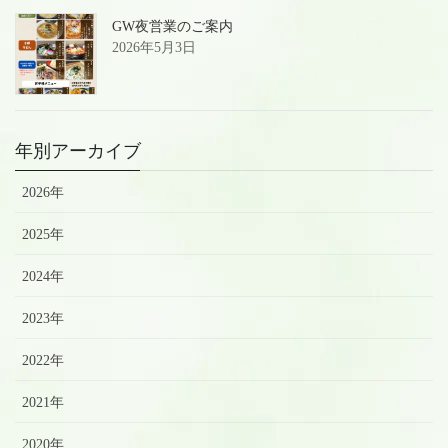
GW夜営業のご案内
2026年5月3日
年別アーカイブ
2026年
2025年
2024年
2023年
2022年
2021年
2020年