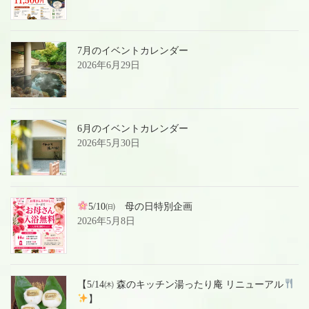
7月のイベントカレンダー
2026年6月29日
6月のイベントカレンダー
2026年5月30日
5/10㈰ 母の日特別企画
2026年5月8日
【5/14㈭ 森のキッチン湯ったり庵 リニューアル
】