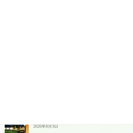
ゴールデンウィーク休まず営業
2023年4月28日
お気軽にお問い合わせください。
025-541-2611
ネット予約はこちら
最近の投稿
夏季＆お盆前後の営業のご案内
2026年8月3日