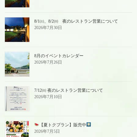
8/1㈯、8/2㈰ 夜のレストラン営業について
2026年7月30日
8月のイベントカレンダー
2026年7月26日
7/12㈰ 夜のレストラン営業について
2026年7月10日
【夏トクプラン】販売中
2026年7月5日