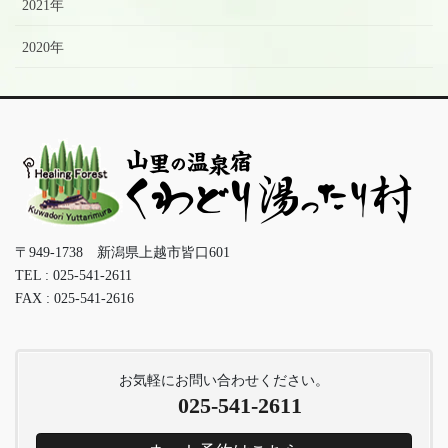
2021年
2020年
〒949-1738 新潟県上越市皆口601
TEL : 025-541-2611
FAX : 025-541-2616
お気軽にお問い合わせください。
025-541-2611