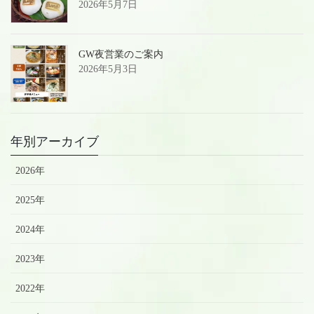
2026年5月7日
GW夜営業のご案内
2026年5月3日
年別アーカイブ
2026年
2025年
2024年
2023年
2022年