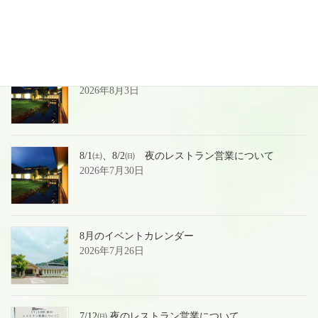
最近の投稿
夏季＆お盆前後の営業のご案内
2026年8月3日
8/1㈯、8/2㈰ 夜のレストラン営業について
2026年7月30日
8月のイベントカレンダー
2026年7月26日
7/12㈰ 夜のレストラン営業について