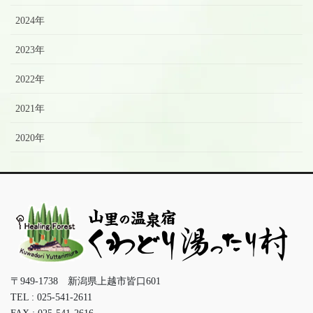
2024年
2023年
2022年
2021年
2020年
〒949-1738 新潟県上越市皆口601
TEL : 025-541-2611