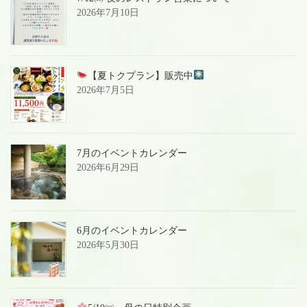
2026年7月10日
【夏トクプラン】販売中
2026年7月5日
7月のイベントカレンダー
2026年6月29日
6月のイベントカレンダー
2026年5月30日