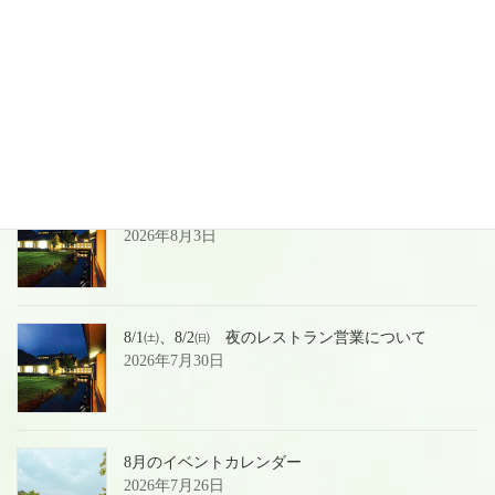
025-541-2611
ネット予約はこちら
最近の投稿
夏季＆お盆前後の営業のご案内
2026年8月3日
8/1㈯、8/2㈰ 夜のレストラン営業について
2026年7月30日
8月のイベントカレンダー
2026年7月26日