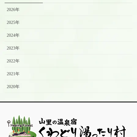
2026年
2025年
2024年
2023年
2022年
2021年
2020年