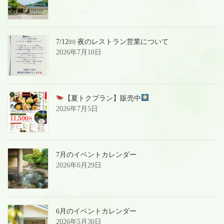
7/12㈰ 夜のレストラン営業について
2026年7月10日
【夏トクプラン】販売中
2026年7月5日
7月のイベントカレンダー
2026年6月29日
6月のイベントカレンダー
2026年5月30日