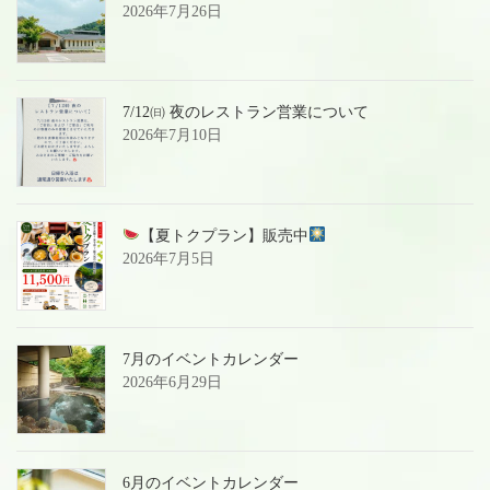
2026年7月26日
7/12㈰ 夜のレストラン営業について
2026年7月10日
【夏トクプラン】販売中
2026年7月5日
7月のイベントカレンダー
2026年6月29日
6月のイベントカレンダー