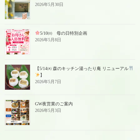
2026年5月30日
5/10㈰ 母の日特別企画
2026年5月8日
【5/14㈭ 森のキッチン湯ったり庵 リニューアル
】
2026年5月7日
GW夜営業のご案内
2026年5月3日