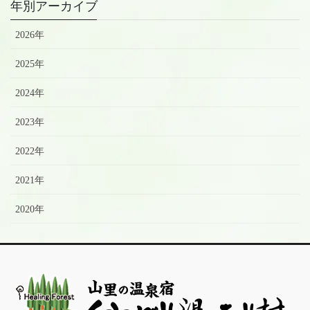
年別アーカイブ
2026年
2025年
2024年
2023年
2022年
2021年
2020年