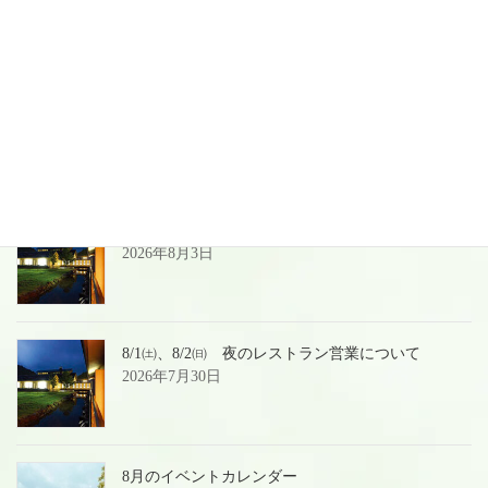
お気軽にお問い合わせください。
025-541-2611
ネット予約はこちら
最近の投稿
夏季＆お盆前後の営業のご案内
2026年8月3日
8/1㈯、8/2㈰ 夜のレストラン営業について
2026年7月30日
8月のイベントカレンダー