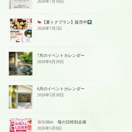
2026年7月10日
【夏トクプラン】販売中
2026年7月5日
7月のイベントカレンダー
2026年6月29日
6月のイベントカレンダー
2026年5月30日
5/10㈰ 母の日特別企画
2026年5月8日