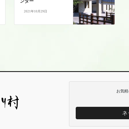
ンダー
2021年10月29日
お気軽
ネ