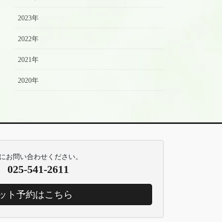
2023年
2022年
2021年
2020年
にお問い合わせください。
025-541-2611
ット予約はこちら