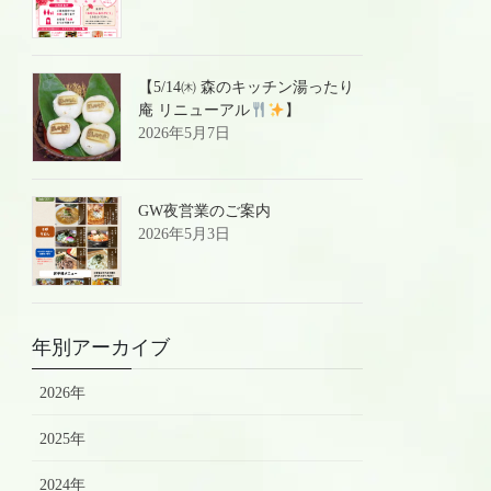
【5/14㈭ 森のキッチン湯ったり
庵 リニューアル
】
2026年5月7日
GW夜営業のご案内
2026年5月3日
年別アーカイブ
2026年
2025年
2024年