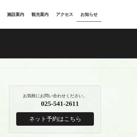
施設案内
観光案内
アクセス
お知らせ
お気軽にお問い合わせください。
025-541-2611
ネット予約はこちら