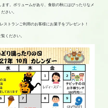
始します。ボリュームがあり、食欲の秋にはぴったりなメ
ください。
んでレストランご利用のお客様にお菓子をプレゼント！
ご覧ください。