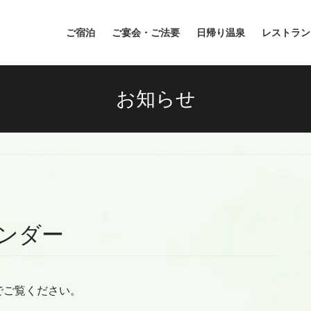
ご宿泊
ご宴会・ご法要
日帰り温泉
レストラン
お知らせ
レンダー
でご覧ください。