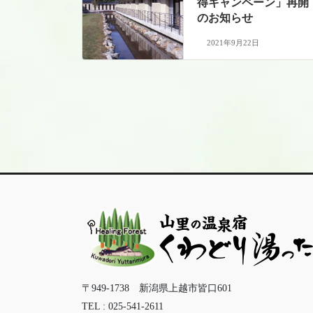
得キャンペーン」再開
のお知らせ
2021年9月22日
〒949-1738 新潟県上越市皆口601
TEL : 025-541-2611