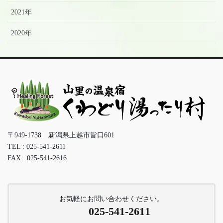
2021年
2020年
〒949-1738 新潟県上越市皆口601
TEL : 025-541-2611
FAX : 025-541-2616
お気軽にお問い合わせください。
025-541-2611