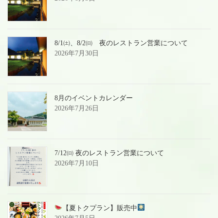
8/1㈯、8/2㈰ 夜のレストラン営業について
2026年7月30日
8月のイベントカレンダー
2026年7月26日
7/12㈰ 夜のレストラン営業について
2026年7月10日
【夏トクプラン】販売中