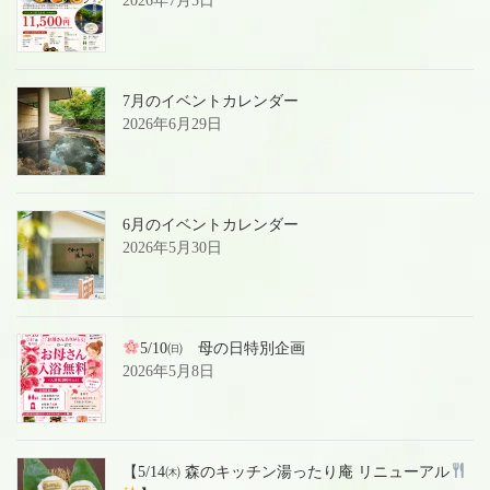
2026年7月5日
7月のイベントカレンダー
2026年6月29日
6月のイベントカレンダー
2026年5月30日
5/10㈰ 母の日特別企画
2026年5月8日
【5/14㈭ 森のキッチン湯ったり庵 リニューアル