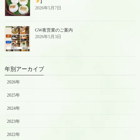
】
2026年5月7日
GW夜営業のご案内
2026年5月3日
年別アーカイブ
2026年
2025年
2024年
2023年
2022年